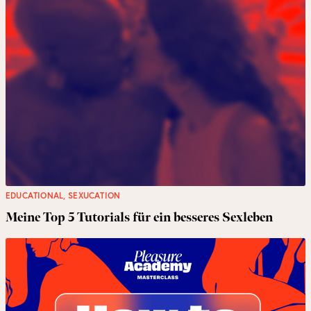
EDUCATIONAL
,
SEXUCATION
Meine Top 5 Tutorials für ein besseres Sexleben