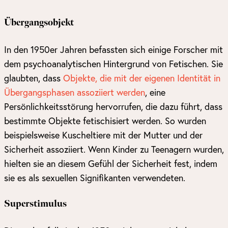
Übergangsobjekt
In den 1950er Jahren befassten sich einige Forscher mit
dem psychoanalytischen Hintergrund von Fetischen. Sie
glaubten, dass
Objekte, die mit der eigenen Identität in
Übergangsphasen assoziiert werden
, eine
Persönlichkeitsstörung hervorrufen, die dazu führt, dass
bestimmte Objekte fetischisiert werden. So wurden
beispielsweise Kuscheltiere mit der Mutter und der
Sicherheit assoziiert. Wenn Kinder zu Teenagern wurden,
hielten sie an diesem Gefühl der Sicherheit fest, indem
sie es als sexuellen Signifikanten verwendeten.
Superstimulus