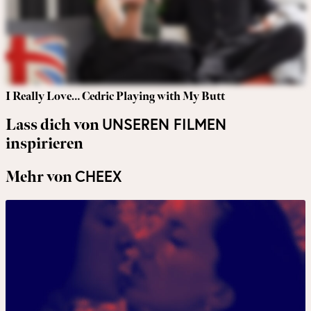
I Really Love… Cedric Playing with My Butt
UNSEREN FILMEN
Lass dich von
inspirieren
CHEEX
Mehr von