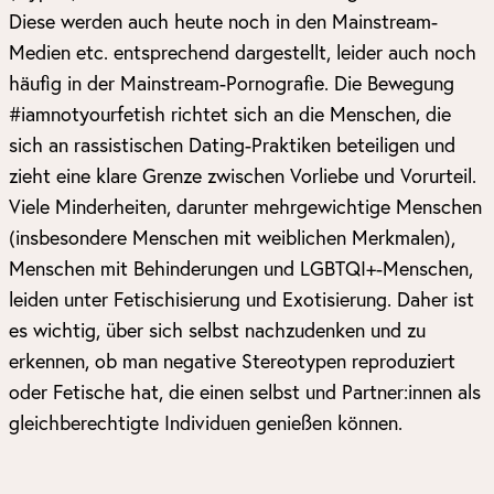
Diese werden auch heute noch in den Mainstream-
Medien etc. entsprechend dargestellt, leider auch noch
häufig in der Mainstream-Pornografie. Die Bewegung
#iamnotyourfetish
richtet sich an die Menschen, die
sich an rassistischen Dating-Praktiken beteiligen
und
zieht eine klare Grenze zwischen Vorliebe und Vorurteil.
Viele Minderheiten, darunter mehrgewichtige Menschen
(insbesondere Menschen mit weiblichen Merkmalen),
Menschen mit Behinderungen und LGBTQI+-Menschen,
leiden unter Fetischisierung und Exotisierung. Daher ist
es wichtig, über sich selbst nachzudenken und zu
erkennen, ob man negative Stereotypen reproduziert
oder Fetische hat, die einen selbst und Partner:innen als
gleichberechtigte Individuen genießen können.