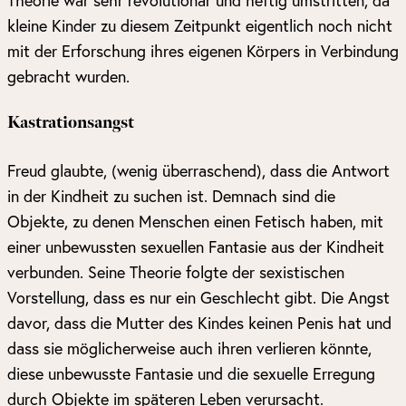
Theorie war sehr revolutionär und heftig umstritten, da
kleine Kinder zu diesem Zeitpunkt eigentlich noch nicht
mit der Erforschung ihres eigenen Körpers in Verbindung
gebracht wurden.
Kastrationsangst
Freud glaubte, (wenig überraschend), dass die Antwort
in der Kindheit zu suchen ist. Demnach sind die
Objekte, zu denen Menschen einen Fetisch haben, mit
einer unbewussten sexuellen Fantasie aus der Kindheit
verbunden. Seine Theorie folgte der sexistischen
Vorstellung, dass es nur ein Geschlecht gibt. Die Angst
davor, dass die Mutter des Kindes keinen Penis hat und
dass sie möglicherweise auch ihren verlieren könnte,
diese unbewusste Fantasie und die sexuelle Erregung
durch Objekte im späteren Leben verursacht.