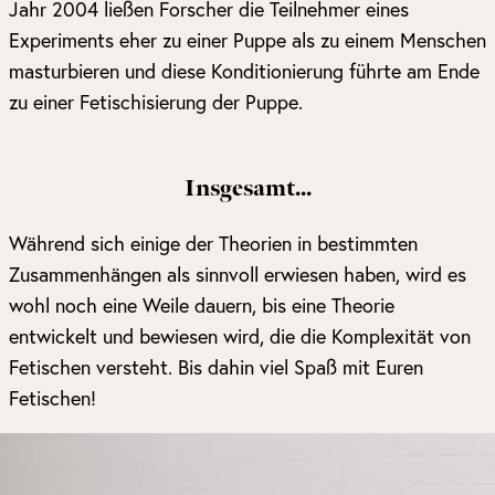
Jahr 2004 ließen Forscher die Teilnehmer eines
Experiments eher zu einer Puppe als zu einem Menschen
masturbieren und diese Konditionierung führte am Ende
zu einer Fetischisierung der Puppe.
Insgesamt...
Während sich einige der Theorien in bestimmten
Zusammenhängen als sinnvoll erwiesen haben, wird es
wohl noch eine Weile dauern, bis eine Theorie
entwickelt und bewiesen wird, die die Komplexität von
Fetischen versteht. Bis dahin viel Spaß mit Euren
Fetischen!