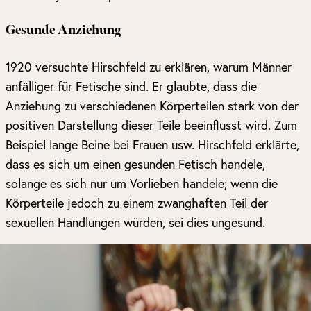
Gesunde Anziehung
1920 versuchte Hirschfeld zu erklären, warum Männer
anfälliger für Fetische sind. Er glaubte, dass die
Anziehung zu verschiedenen Körperteilen stark von der
positiven Darstellung dieser Teile beeinflusst wird. Zum
Beispiel lange Beine bei Frauen usw. Hirschfeld erklärte,
dass es sich um einen gesunden Fetisch handele,
solange es sich nur um Vorlieben handele; wenn die
Körperteile jedoch zu einem zwanghaften Teil der
sexuellen Handlungen würden, sei dies ungesund.