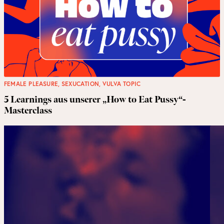
FEMALE PLEASURE
,
SEXUCATION
,
VULVA TOPIC
5 Learnings aus unserer „How to Eat Pussy“-
Masterclass