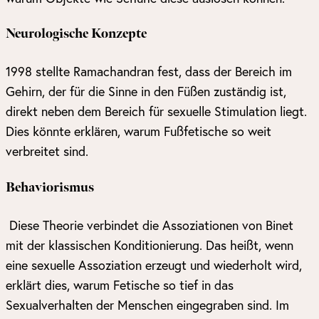
Neurologische Konzepte
1998 stellte Ramachandran fest, dass der Bereich im
Gehirn, der für die Sinne in den Füßen zuständig ist,
direkt neben dem Bereich für sexuelle Stimulation liegt.
Dies könnte erklären, warum Fußfetische so weit
verbreitet sind.
Behaviorismus
Diese Theorie verbindet die Assoziationen von Binet
mit der klassischen Konditionierung. Das heißt, wenn
eine sexuelle Assoziation erzeugt und wiederholt wird,
erklärt dies, warum Fetische so tief in das
Sexualverhalten der Menschen eingegraben sind. Im