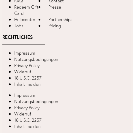
FAQ
Kontakt
Redeem Gift
Presse
Card
Helpcenter
Partnerships
Jobs
Pricing
RECHTLICHES
Impressum
Nutzungsbedingungen
Privacy Policy
Widerruf
18 U.S.C. 2257
Inhalt melden
Impressum
Nutzungsbedingungen
Privacy Policy
Widerruf
18 U.S.C. 2257
Inhalt melden