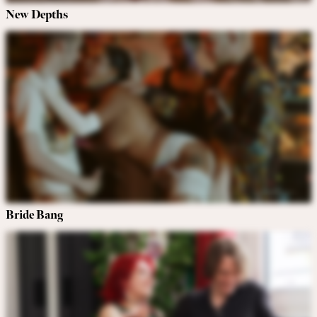
New Depths
Bride Bang