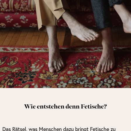
Wie entstehen denn Fetische?
Das Rätsel, was Menschen dazu bringt Fetische zu