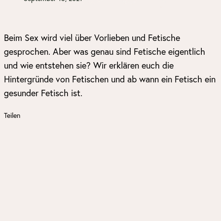
Beim Sex wird viel über Vorlieben und Fetische
gesprochen. Aber was genau sind Fetische eigentlich
und wie entstehen sie? Wir erklären euch die
Hintergründe von Fetischen und ab wann ein Fetisch ein
gesunder Fetisch ist.
Teilen