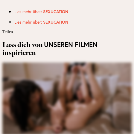
Lies mehr über:
SEXUCATION
Lies mehr über:
SEXUCATION
Teilen
UNSEREN FILMEN
Lass dich von
inspirieren