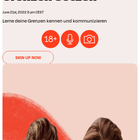
June 21st, 2022 8 pm CEST
Lerne deine Grenzen kennen und kommunizieren
SIGN UP NOW