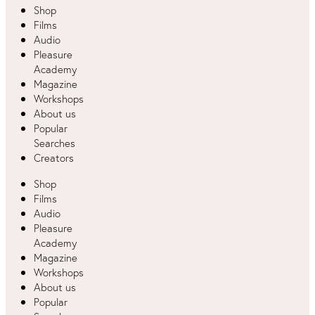
Shop
Films
Audio
Pleasure
Academy
Magazine
Workshops
About us
Popular
Searches
Creators
Shop
Films
Audio
Pleasure
Academy
Magazine
Workshops
About us
Popular