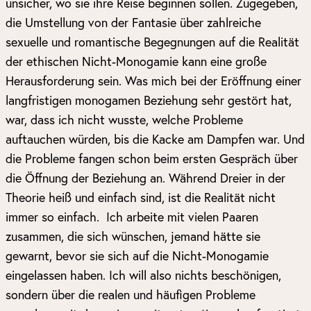
unsicher, wo sie ihre Reise beginnen sollen. Zugegeben,
die Umstellung von der Fantasie über zahlreiche
sexuelle und romantische Begegnungen auf die Realität
der ethischen Nicht-Monogamie kann eine große
Herausforderung sein. Was mich bei der Eröffnung einer
langfristigen monogamen Beziehung sehr gestört hat,
war, dass ich nicht wusste, welche Probleme
auftauchen würden, bis die Kacke am Dampfen war. Und
die Probleme fangen schon beim ersten Gespräch über
die Öffnung der Beziehung an. Während Dreier in der
Theorie heiß und einfach sind, ist die Realität nicht
immer so einfach. Ich arbeite mit vielen Paaren
zusammen, die sich wünschen, jemand hätte sie
gewarnt, bevor sie sich auf die Nicht-Monogamie
eingelassen haben. Ich will also nichts beschönigen,
sondern über die realen und häufigen Probleme