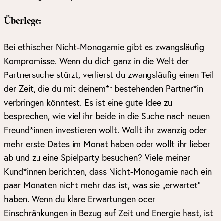
Überlege:
Bei ethischer Nicht-Monogamie gibt es zwangsläufig
Kompromisse. Wenn du dich ganz in die Welt der
Partnersuche stürzt, verlierst du zwangsläufig einen Teil
der Zeit, die du mit deinem*r bestehenden Partner*in
verbringen könntest. Es ist eine gute Idee zu
besprechen, wie viel ihr beide in die Suche nach neuen
Freund*innen investieren wollt. Wollt ihr zwanzig oder
mehr erste Dates im Monat haben oder wollt ihr lieber
ab und zu eine Spielparty besuchen? Viele meiner
Kund*innen berichten, dass Nicht-Monogamie nach ein
paar Monaten nicht mehr das ist, was sie „erwartet“
haben. Wenn du klare Erwartungen oder
Einschränkungen in Bezug auf Zeit und Energie hast, ist