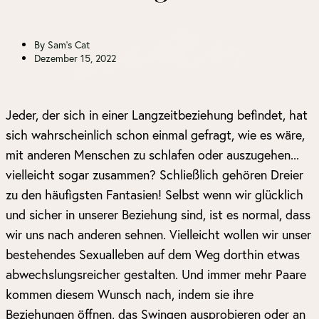
By
Sam's Cat
Dezember 15, 2022
Jeder, der sich in einer Langzeitbeziehung befindet, hat
sich wahrscheinlich schon einmal gefragt, wie es wäre,
mit anderen Menschen zu schlafen oder auszugehen...
vielleicht sogar zusammen? Schließlich gehören Dreier
zu den häufigsten Fantasien! Selbst wenn wir glücklich
und sicher in unserer Beziehung sind, ist es normal, dass
wir uns nach anderen sehnen. Vielleicht wollen wir unser
bestehendes Sexualleben auf dem Weg dorthin etwas
abwechslungsreicher gestalten. Und immer mehr Paare
kommen diesem Wunsch nach, indem sie ihre
Beziehungen öffnen, das Swingen ausprobieren oder an