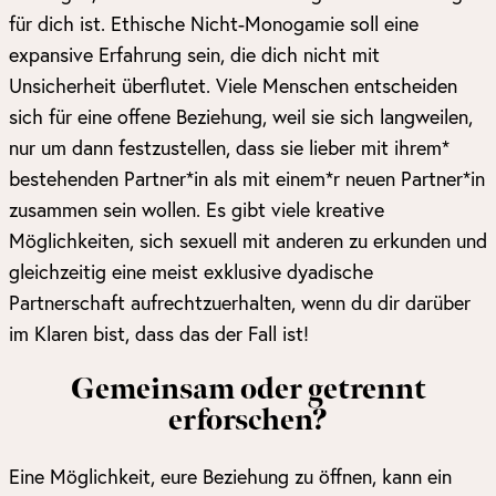
für dich ist. Ethische Nicht-Monogamie soll eine
expansive Erfahrung sein, die dich nicht mit
Unsicherheit überflutet. Viele Menschen entscheiden
sich für eine offene Beziehung, weil sie sich langweilen,
nur um dann festzustellen, dass sie lieber mit ihrem*
bestehenden Partner*in als mit einem*r neuen Partner*in
zusammen sein wollen. Es gibt viele kreative
Möglichkeiten, sich sexuell mit anderen zu erkunden und
gleichzeitig eine meist exklusive dyadische
Partnerschaft aufrechtzuerhalten, wenn du dir darüber
im Klaren bist, dass das der Fall ist!
Gemeinsam oder getrennt
erforschen?
Eine Möglichkeit, eure Beziehung zu öffnen, kann ein