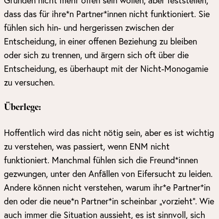
dass das für ihre*n Partner*innen nicht funktioniert. Sie
fühlen sich hin- und hergerissen zwischen der
Entscheidung, in einer offenen Beziehung zu bleiben
oder sich zu trennen, und ärgern sich oft über die
Entscheidung, es überhaupt mit der Nicht-Monogamie
zu versuchen.
Überlege:
Hoffentlich wird das nicht nötig sein, aber es ist wichtig
zu verstehen, was passiert, wenn ENM nicht
funktioniert. Manchmal fühlen sich die Freund*innen
gezwungen, unter den Anfällen von Eifersucht zu leiden.
Andere können nicht verstehen, warum ihr*e Partner*in
den oder die neue*n Partner*in scheinbar „vorzieht“. Wie
auch immer die Situation aussieht, es ist sinnvoll, sich