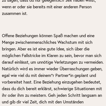
zu sagen, dass du nur gelegentlich Sex haben willst,
wenn er oder sie bereits mit einer anderen Person
zusammen ist.
Offene Beziehungen können Spaß machen und eine
Menge zwischenmenschliches Wachstum mit sich
bringen. Aber es ist eine gute Idee, sich über die
möglichen Fallstricke im Klaren zu sein, bevor man sich
darauf einlässt, um unnötige Verletzungen zu vermeiden.
Natürlich wird es immer wieder Überraschungen geben,
egal wie viel du mit deinem*r Partner*in geplant und
vorbereitet hast. Eine Beziehung einzugehen bedeutet,
dass du dich bereit erklärst, schwierige Situationen mit
ihr oder ihm zu meistern. Geh jeden Schritt langsam an
und gib dir viel Zeit, dich mit den Umständen