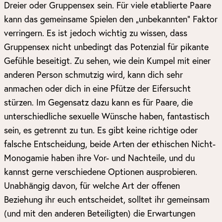
Dreier oder Gruppensex sein. Für viele etablierte Paare
kann das gemeinsame Spielen den „unbekannten“ Faktor
verringern. Es ist jedoch wichtig zu wissen, dass
Gruppensex nicht unbedingt das Potenzial für pikante
Gefühle beseitigt. Zu sehen, wie dein Kumpel mit einer
anderen Person schmutzig wird, kann dich sehr
anmachen oder dich in eine Pfütze der Eifersucht
stürzen. Im Gegensatz dazu kann es für Paare, die
unterschiedliche sexuelle Wünsche haben, fantastisch
sein, es getrennt zu tun. Es gibt keine richtige oder
falsche Entscheidung, beide Arten der ethischen Nicht-
Monogamie haben ihre Vor- und Nachteile, und du
kannst gerne verschiedene Optionen ausprobieren.
Unabhängig davon, für welche Art der offenen
Beziehung ihr euch entscheidet, solltet ihr gemeinsam
(und mit den anderen Beteiligten) die Erwartungen