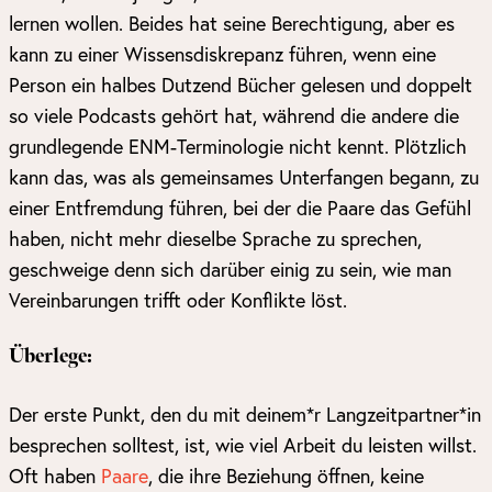
lernen wollen. Beides hat seine Berechtigung, aber es
kann zu einer Wissensdiskrepanz führen, wenn eine
Person ein halbes Dutzend Bücher gelesen und doppelt
so viele Podcasts gehört hat, während die andere die
grundlegende ENM-Terminologie nicht kennt. Plötzlich
kann das, was als gemeinsames Unterfangen begann, zu
einer Entfremdung führen, bei der die Paare das Gefühl
haben, nicht mehr dieselbe Sprache zu sprechen,
geschweige denn sich darüber einig zu sein, wie man
Vereinbarungen trifft oder Konflikte löst.
Überlege:
Der erste Punkt, den du mit deinem*r Langzeitpartner*in
besprechen solltest, ist, wie viel Arbeit du leisten willst.
Oft haben
Paare
, die ihre Beziehung öffnen, keine