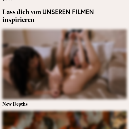
UNSEREN FILMEN
Lass dich von
inspirieren
New Depths