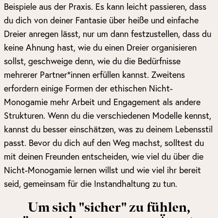
Beispiele aus der Praxis. Es kann leicht passieren, dass
du dich von deiner Fantasie über heiße und einfache
Dreier anregen lässt, nur um dann festzustellen, dass du
keine Ahnung hast, wie du einen Dreier organisieren
sollst, geschweige denn, wie du die Bedürfnisse
mehrerer Partner*innen erfüllen kannst. Zweitens
erfordern einige Formen der ethischen Nicht-
Monogamie mehr Arbeit und Engagement als andere
Strukturen. Wenn du die verschiedenen Modelle kennst,
kannst du besser einschätzen, was zu deinem Lebensstil
passt. Bevor du dich auf den Weg machst, solltest du
mit deinen Freunden entscheiden, wie viel du über die
Nicht-Monogamie lernen willst und wie viel ihr bereit
seid, gemeinsam für die Instandhaltung zu tun.
Um sich "sicher" zu fühlen,