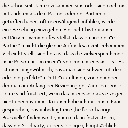
die schon seit Jahren zusammen sind oder sich noch nie
mit anderen als dem Partner oder der Partnerin
getroffen haben, oft überwältigend anfühlen, wieder
eine Beziehung einzugehen. Vielleicht bist du auch
enttäuscht, wenn du feststellst, dass du und dein*e
Partner*in nicht die gleiche Aufmerksamkeit bekommen.
Vielleicht stellt sich heraus, dass die vielversprechende
neue Person nur an einem*r von euch interessiert ist. Es
ist nicht ungewöhnlich, dass man sich schwer tut, den
oder die perfekte*n Dritte*n zu finden, von dem oder
der man am Anfang der Beziehung geträumt hat. Viele
Leute sind frustriert, wenn das Interesse, das sie zeigen,
nicht übereinstimmt. Kürzlich habe ich mit einem Paar
gesprochen, das unbedingt eine „heiße rothaarige
Bisexuelle“ finden wollte, nur um dann festzustellen,
dass die Spielparty, zu der sie gingen, hauptsächlich