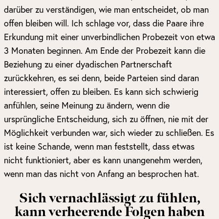
darüber zu verständigen, wie man entscheidet, ob man
offen bleiben will. Ich schlage vor, dass die Paare ihre
Erkundung mit einer unverbindlichen Probezeit von etwa
3 Monaten beginnen. Am Ende der Probezeit kann die
Beziehung zu einer dyadischen Partnerschaft
zurückkehren, es sei denn, beide Parteien sind daran
interessiert, offen zu bleiben. Es kann sich schwierig
anfühlen, seine Meinung zu ändern, wenn die
ursprüngliche Entscheidung, sich zu öffnen, nie mit der
Möglichkeit verbunden war, sich wieder zu schließen. Es
ist keine Schande, wenn man feststellt, dass etwas
nicht funktioniert, aber es kann unangenehm werden,
wenn man das nicht von Anfang an besprochen hat.
Sich vernachlässigt zu fühlen,
kann verheerende Folgen haben