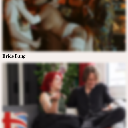
Bride Bang