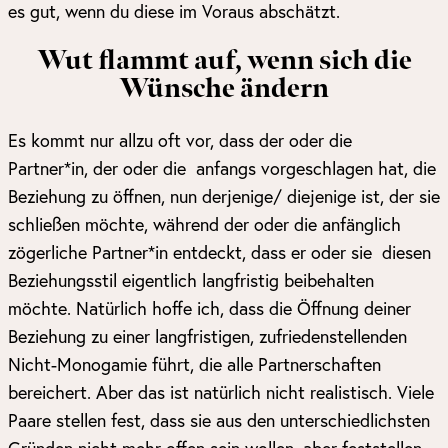
es gut, wenn du diese im Voraus abschätzt.
Wut flammt auf, wenn sich die
Wünsche ändern
Es kommt nur allzu oft vor, dass der oder die
Partner*in, der oder die anfangs vorgeschlagen hat, die
Beziehung zu öffnen, nun derjenige/ diejenige ist, der sie
schließen möchte, während der oder die anfänglich
zögerliche Partner*in entdeckt, dass er oder sie diesen
Beziehungsstil eigentlich langfristig beibehalten
möchte. Natürlich hoffe ich, dass die Öffnung deiner
Beziehung zu einer langfristigen, zufriedenstellenden
Nicht-Monogamie führt, die alle Partnerschaften
bereichert. Aber das ist natürlich nicht realistisch. Viele
Paare stellen fest, dass sie aus den unterschiedlichsten
Gründen nicht mehr offen sein wollen, aber feststellen,