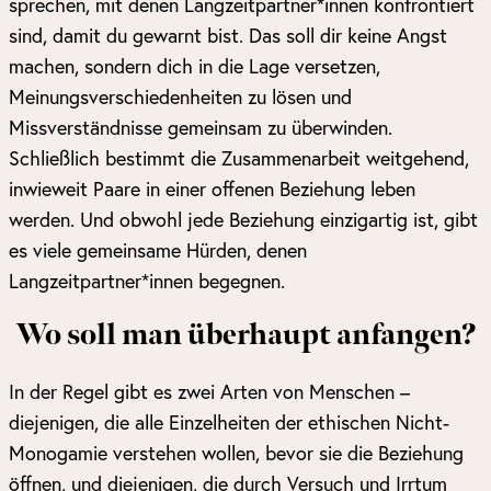
sprechen, mit denen Langzeitpartner*innen konfrontiert
sind, damit du gewarnt bist. Das soll dir keine Angst
machen, sondern dich in die Lage versetzen,
Meinungsverschiedenheiten zu lösen und
Missverständnisse gemeinsam zu überwinden.
Schließlich bestimmt die Zusammenarbeit weitgehend,
inwieweit Paare in einer offenen Beziehung leben
werden. Und obwohl jede Beziehung einzigartig ist, gibt
es viele gemeinsame Hürden, denen
Langzeitpartner*innen begegnen.
Wo soll man überhaupt anfangen?
In der Regel gibt es zwei Arten von Menschen –
diejenigen, die alle Einzelheiten der ethischen Nicht-
Monogamie verstehen wollen, bevor sie die Beziehung
öffnen, und diejenigen, die durch Versuch und Irrtum