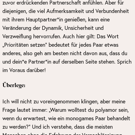
zuvor erdrückenden Partnerschaft anfühlen. Aber für
diejenigen, die viel Aufmerksamkeit und Verbundenheit
mit ihrem Hauptpartner*in genießen, kann eine
Veränderung der Dynamik, Unsicherheit und
Verzweiflung hervorrufen. Auch hier gilt: Das Wort
„Prioritäten setzen“ bedeutet für jedes Paar etwas
anderes, also geh am besten nicht davon aus, dass du
und dein*e Partner*in auf derselben Seite stehen. Sprich
im Voraus darüber!
Überlege:
Ich will nicht zu voreingenommen klingen, aber meine
Frage lautet immer: „Warum wolltest du polyamor sein,
wenn du erwartest, wie ein monogames Paar behandelt
zu werden?“ Und ich verstehe, dass die meisten