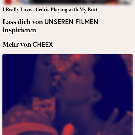
I Really Love… Cedric Playing with My Butt
UNSEREN FILMEN
Lass dich von
inspirieren
CHEEX
Mehr von