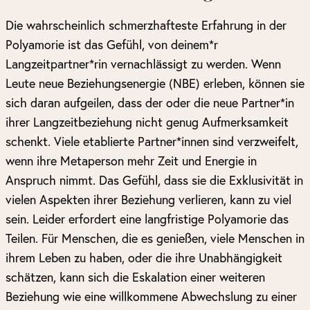
Die wahrscheinlich schmerzhafteste Erfahrung in der
Polyamorie ist das Gefühl, von deinem*r
Langzeitpartner*rin vernachlässigt zu werden. Wenn
Leute neue Beziehungsenergie (NBE) erleben, können sie
sich daran aufgeilen, dass der oder die neue Partner*in
ihrer Langzeitbeziehung nicht genug Aufmerksamkeit
schenkt. Viele etablierte Partner*innen sind verzweifelt,
wenn ihre Metaperson mehr Zeit und Energie in
Anspruch nimmt. Das Gefühl, dass sie die Exklusivität in
vielen Aspekten ihrer Beziehung verlieren, kann zu viel
sein. Leider erfordert eine langfristige Polyamorie das
Teilen. Für Menschen, die es genießen, viele Menschen in
ihrem Leben zu haben, oder die ihre Unabhängigkeit
schätzen, kann sich die Eskalation einer weiteren
Beziehung wie eine willkommene Abwechslung zu einer