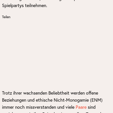
Spielpartys teilnehmen.
Teilen
Trotz ihrer wachsenden Beliebtheit werden offene
Beziehungen und ethische Nicht-Monogamie (ENM)
immer noch missverstanden und viele
Paare
sind