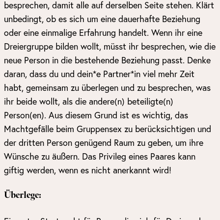
besprechen, damit alle auf derselben Seite stehen. Klärt
unbedingt, ob es sich um eine dauerhafte Beziehung
oder eine einmalige Erfahrung handelt. Wenn ihr eine
Dreiergruppe bilden wollt, müsst ihr besprechen, wie die
neue Person in die bestehende Beziehung passt. Denke
daran, dass du und dein*e Partner*in viel mehr Zeit
habt, gemeinsam zu überlegen und zu besprechen, was
ihr beide wollt, als die andere(n) beteiligte(n)
Person(en). Aus diesem Grund ist es wichtig, das
Machtgefälle beim Gruppensex zu berücksichtigen und
der dritten Person genügend Raum zu geben, um ihre
Wünsche zu äußern. Das Privileg eines Paares kann
giftig werden, wenn es nicht anerkannt wird!
Überlege: