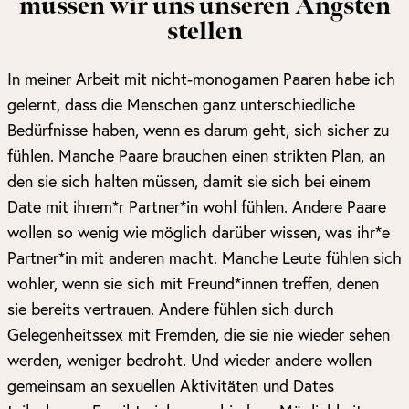
müssen wir uns unseren Ängsten
stellen
In meiner Arbeit mit nicht-monogamen Paaren habe ich
gelernt, dass die Menschen ganz unterschiedliche
Bedürfnisse haben, wenn es darum geht, sich sicher zu
fühlen. Manche Paare brauchen einen strikten Plan, an
den sie sich halten müssen, damit sie sich bei einem
Date mit ihrem*r Partner*in wohl fühlen. Andere Paare
wollen so wenig wie möglich darüber wissen, was ihr*e
Partner*in mit anderen macht. Manche Leute fühlen sich
wohler, wenn sie sich mit Freund*innen treffen, denen
sie bereits vertrauen. Andere fühlen sich durch
Gelegenheitssex mit Fremden, die sie nie wieder sehen
werden, weniger bedroht. Und wieder andere wollen
gemeinsam an sexuellen Aktivitäten und Dates