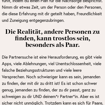
fühlt, indem du einen Plan für die Nachsorge besprichst.
Nimm dir etwas Zeit, um der Person oder den Personen,
die diese Erfahrung mit dir geteilt haben, Freundlichkeit
und Zuneigung entgegenzubringen.
Die Realität, andere Personen zu
finden, kann trostlos sein,
besonders als Paar.
Die Partnersuche ist eine Herausforderung, es gibt viele
Apps, viele Ablehnungen, viel Unentschlossenheit, viele
falsche Beziehungsstrukturen und viele leere
Versprechen. Noch schwieriger kann es sein, jemanden
zu finden, der mit dir zu dritt ist! Es ist schon schwer
genug, jemanden zu finden, der zu dir passt, ganz zu
schweigen zu dir UND deinem*r Partner*in. Aber es ist
sicher nicht unmöglich. Trotzdem kann es sich für Paare,