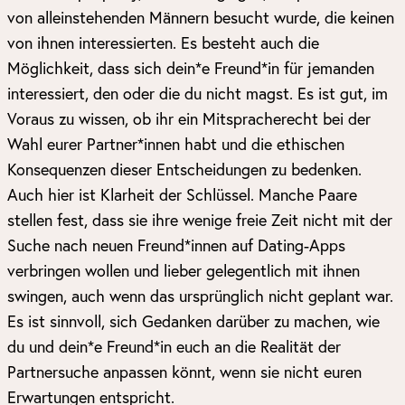
von alleinstehenden Männern besucht wurde, die keinen
von ihnen interessierten. Es besteht auch die
Möglichkeit, dass sich dein*e Freund*in für jemanden
interessiert, den oder die du nicht magst. Es ist gut, im
Voraus zu wissen, ob ihr ein Mitspracherecht bei der
Wahl eurer Partner*innen habt und die ethischen
Konsequenzen dieser Entscheidungen zu bedenken.
Auch hier ist Klarheit der Schlüssel. Manche Paare
stellen fest, dass sie ihre wenige freie Zeit nicht mit der
Suche nach neuen Freund*innen auf Dating-Apps
verbringen wollen und lieber gelegentlich mit ihnen
swingen, auch wenn das ursprünglich nicht geplant war.
Es ist sinnvoll, sich Gedanken darüber zu machen, wie
du und dein*e Freund*in euch an die Realität der
Partnersuche anpassen könnt, wenn sie nicht euren
Erwartungen entspricht.