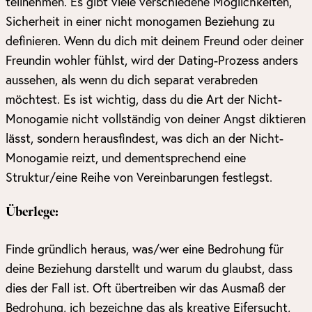
teilnehmen. Es gibt viele verschiedene Möglichkeiten,
Sicherheit in einer nicht monogamen Beziehung zu
definieren. Wenn du dich mit deinem Freund oder deiner
Freundin wohler fühlst, wird der Dating-Prozess anders
aussehen, als wenn du dich separat verabreden
möchtest. Es ist wichtig, dass du die Art der Nicht-
Monogamie nicht vollständig von deiner Angst diktieren
lässt, sondern herausfindest, was dich an der Nicht-
Monogamie reizt, und dementsprechend eine
Struktur/eine Reihe von Vereinbarungen festlegst.
Überlege:
Finde gründlich heraus, was/wer eine Bedrohung für
deine Beziehung darstellt und warum du glaubst, dass
dies der Fall ist. Oft übertreiben wir das Ausmaß der
Bedrohung, ich bezeichne das als kreative Eifersucht,