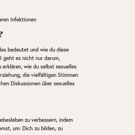
ren Infektionen
?
lles bedeutet und wie du diese
 geht es nicht nur darum,
 erklären, wie du selbst sexuelles
ziehung, die vielfältigen Stimmen
chen Diskussionen über sexuelles
Liebesleben zu verbessern, indem
mst, um: Dich zu bilden, zu