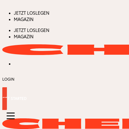
JETZT LOSLEGEN
MAGAZIN
JETZT LOSLEGEN
MAGAZIN
LOGIN
GET STARTED