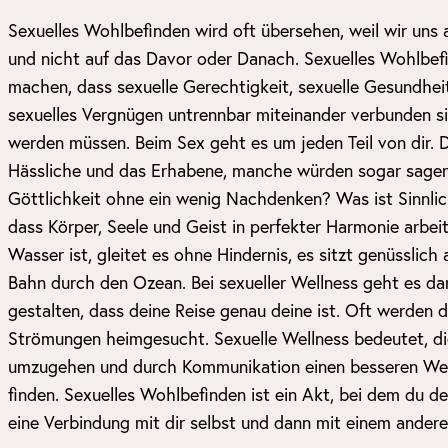
Sexuelles Wohlbefinden wird oft übersehen, weil wir uns 
und nicht auf das Davor oder Danach. Sexuelles Wohlbef
machen, dass sexuelle Gerechtigkeit, sexuelle Gesundhei
sexuelles Vergnügen untrennbar miteinander verbunden 
werden müssen. Beim Sex geht es um jeden Teil von dir. 
Hässliche und das Erhabene, manche würden sogar sagen,
Göttlichkeit ohne ein wenig Nachdenken? Was ist Sinnlic
dass Körper, Seele und Geist in perfekter Harmonie arbe
Wasser ist, gleitet es ohne Hindernis, es sitzt genüsslic
Bahn durch den Ozean. Bei sexueller Wellness geht es da
gestalten, dass deine Reise genau deine ist. Oft werden
Strömungen heimgesucht. Sexuelle Wellness bedeutet, die
umzugehen und durch Kommunikation einen besseren Weg
finden. Sexuelles Wohlbefinden ist ein Akt, bei dem du de
eine Verbindung mit dir selbst und dann mit einem ander