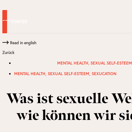
GET STARTED
Read in english
Zurück
MENTAL HEALTH
,
SEXUAL SELF-ESTEEM
,
,
MENTAL HEALTH
SEXUAL SELF-ESTEEM
SEXUCATION
Was ist sexuelle We
wie können wir si