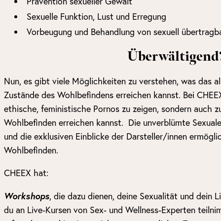
Prävention sexueller Gewalt
Sexuelle Funktion, Lust und Erregung
Vorbeugung und Behandlung von sexuell übertragba
Überwältigend
Nun, es gibt viele Möglichkeiten zu verstehen, was das a
Zustände des Wohlbefindens erreichen kannst. Bei CHEEX
ethische, feministische Pornos zu zeigen, sondern auch zu
Wohlbefinden erreichen kannst. Die unverblümte Sexualer
und die exklusiven Einblicke der Darsteller/innen ermögli
Wohlbefinden.
CHEEX hat:
Workshops
, die dazu dienen, deine Sexualität und dein 
du an Live-Kursen von Sex- und Wellness-Experten teilnim