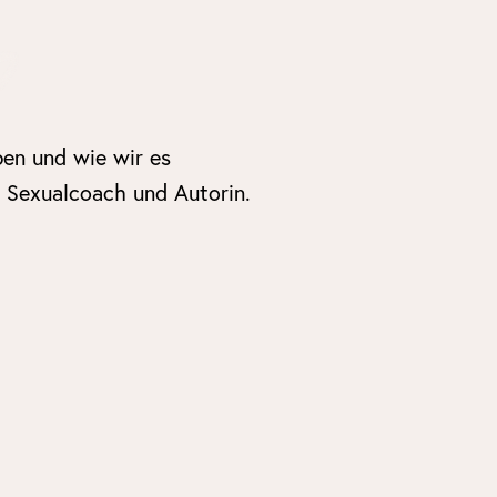
en und wie wir es
, Sexualcoach und Autorin.