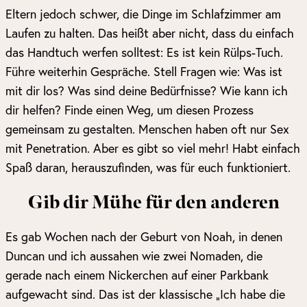
Eltern jedoch schwer, die Dinge im Schlafzimmer am
Laufen zu halten. Das heißt aber nicht, dass du einfach
das Handtuch werfen solltest: Es ist kein Rülps-Tuch.
Führe weiterhin Gespräche. Stell Fragen wie: Was ist
mit dir los? Was sind deine Bedürfnisse? Wie kann ich
dir helfen? Finde einen Weg, um diesen Prozess
gemeinsam zu gestalten. Menschen haben oft nur Sex
mit Penetration. Aber es gibt so viel mehr! Habt einfach
Spaß daran, herauszufinden, was für euch funktioniert.
Gib dir Mühe für den anderen
Es gab Wochen nach der Geburt von Noah, in denen
Duncan und ich aussahen wie zwei Nomaden, die
gerade nach einem Nickerchen auf einer Parkbank
aufgewacht sind. Das ist der klassische „Ich habe die