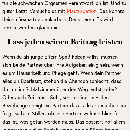
für die schwachen Orgasmen verantwortlich ist. Und zu
guter Letzt: Versuche es mit
Masturbation
. Das könnte
deinen Sexualtrieb ankurbeln. Denk daran: Es wird
besser werden, glaub mir.
Lass jeden seinen Beitrag leisten
Wenn du als junge Eltern Spaß haben willst, müssen
sich beide Partner über ihre Aufgaben einig sein, wenn
es um Hausarbeit und Pflege geht. Wenn dein Partner
alles dir überlässt, stehen die Chancen schlecht, dass
du ihm im Schlafzimmer über den Weg läufst, oder?
Oder auch Zeit hast! Sehr, sehr gering. In vielen
Beziehungen neigt ein Partner dazu, alles zu machen und
fragt sich im Stillen, ob sein Partner wirklich blind für
das ist, was getan werden muss. Das passiert vor allem
in heterosexuellen Beziehungen, da die Pflege immer