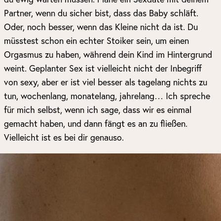
Partner, wenn du sicher bist, dass das Baby schläft.
Oder, noch besser, wenn das Kleine nicht da ist. Du
müsstest schon ein echter Stoiker sein, um einen
Orgasmus zu haben, während dein Kind im Hintergrund
weint. Geplanter Sex ist vielleicht nicht der Inbegriff
von sexy, aber er ist viel besser als tagelang nichts zu
tun, wochenlang, monatelang, jahrelang… Ich spreche
für mich selbst, wenn ich sage, dass wir es einmal
gemacht haben, und dann fängt es an zu fließen.
Vielleicht ist es bei dir genauso.