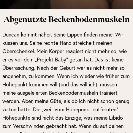
Abgenutzte Beckenbodenmuskeln
Duncan kommt näher. Seine Lippen finden meine. Wir
küssen uns. Seine rechte Hand streichelt meinen
Oberschenkel. Mein Körper reagiert nicht mehr so, wie
er es vor dem „Projekt Baby“ getan hat. Das ist keine
Überraschung. Nach der Geburt war es nicht mehr so
angenehm, zu kommen. Wenn ich wieder wie früher zum
Höhepunkt kommen will (und das will ich), müssen
meine ausgeleierten Beckenbodenmuskeln trainiert
werden. Aber, meine Güte, als ob ich nicht schon genug
zu tun hätte. Die „weit vom Höhepunkt entfernten“
Höhepunkte sind nicht das Einzige, was meine Libido
zum Verschwinden gebracht hat. Wenn du auf deinen