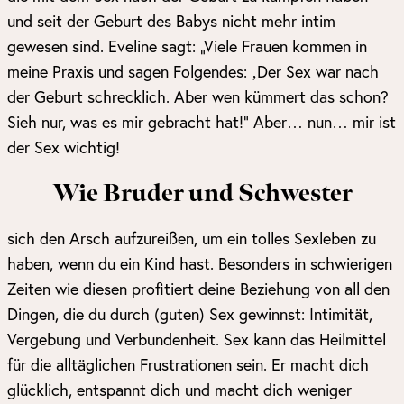
und seit der Geburt des Babys nicht mehr intim
gewesen sind. Eveline sagt: „Viele Frauen kommen in
meine Praxis und sagen Folgendes: ‚Der Sex war nach
der Geburt schrecklich. Aber wen kümmert das schon?
Sieh nur, was es mir gebracht hat!“ Aber… nun… mir ist
der Sex wichtig!
Wie Bruder und Schwester
sich den Arsch aufzureißen, um ein tolles Sexleben zu
haben, wenn du ein Kind hast. Besonders in schwierigen
Zeiten wie diesen profitiert deine Beziehung von all den
Dingen, die du durch (guten) Sex gewinnst: Intimität,
Vergebung und Verbundenheit. Sex kann das Heilmittel
für die alltäglichen Frustrationen sein. Er macht dich
glücklich, entspannt dich und macht dich weniger