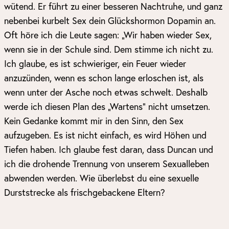
wütend. Er führt zu einer besseren Nachtruhe, und ganz
nebenbei kurbelt Sex dein Glückshormon Dopamin an.
Oft höre ich die Leute sagen: „Wir haben wieder Sex,
wenn sie in der Schule sind. Dem stimme ich nicht zu.
Ich glaube, es ist schwieriger, ein Feuer wieder
anzuzünden, wenn es schon lange erloschen ist, als
wenn unter der Asche noch etwas schwelt. Deshalb
werde ich diesen Plan des „Wartens“ nicht umsetzen.
Kein Gedanke kommt mir in den Sinn, den Sex
aufzugeben. Es ist nicht einfach, es wird Höhen und
Tiefen haben. Ich glaube fest daran, dass Duncan und
ich die drohende Trennung von unserem Sexualleben
abwenden werden. Wie überlebst du eine sexuelle
Durststrecke als frischgebackene Eltern?