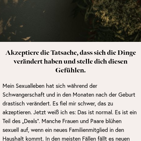
Akzeptiere die Tatsache, dass sich die Dinge
verändert haben und stelle dich diesen
Gefühlen.
Mein Sexualleben hat sich während der
Schwangerschaft und in den Monaten nach der Geburt
drastisch verändert. Es fiel mir schwer, das zu
akzeptieren. Jetzt weiß ich es: Das ist normal. Es ist ein
Teil des „Deals“. Manche Frauen und Paare blühen
sexuell auf, wenn ein neues Familienmitglied in den
Haushalt kommt. In den meisten Fällen fällt es neuen