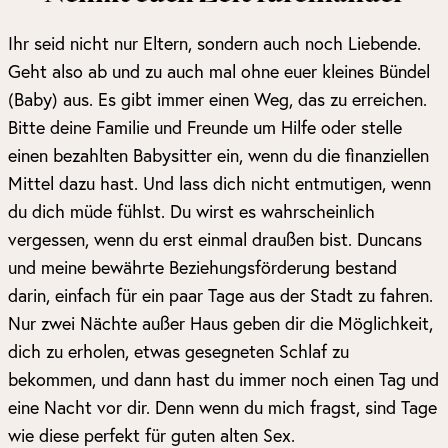
Ihr seid nicht nur Eltern, sondern auch noch Liebende.
Geht also ab und zu auch mal ohne euer kleines Bündel
(Baby) aus. Es gibt immer einen Weg, das zu erreichen.
Bitte deine Familie und Freunde um Hilfe oder stelle
einen bezahlten Babysitter ein, wenn du die finanziellen
Mittel dazu hast. Und lass dich nicht entmutigen, wenn
du dich müde fühlst. Du wirst es wahrscheinlich
vergessen, wenn du erst einmal draußen bist. Duncans
und meine bewährte Beziehungsförderung bestand
darin, einfach für ein paar Tage aus der Stadt zu fahren.
Nur zwei Nächte außer Haus geben dir die Möglichkeit,
dich zu erholen, etwas gesegneten Schlaf zu
bekommen, und dann hast du immer noch einen Tag und
eine Nacht vor dir. Denn wenn du mich fragst, sind Tage
wie diese perfekt für guten alten Sex.