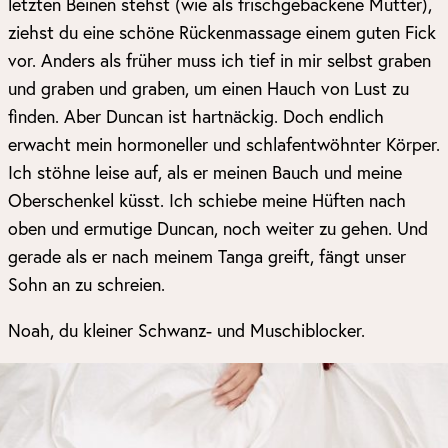
letzten Beinen stehst (wie als frischgebackene Mutter),
ziehst du eine schöne Rückenmassage einem guten Fick
vor. Anders als früher muss ich tief in mir selbst graben
und graben und graben, um einen Hauch von Lust zu
finden. Aber Duncan ist hartnäckig. Doch endlich
erwacht mein hormoneller und schlafentwöhnter Körper.
Ich stöhne leise auf, als er meinen Bauch und meine
Oberschenkel küsst. Ich schiebe meine Hüften nach
oben und ermutige Duncan, noch weiter zu gehen. Und
gerade als er nach meinem Tanga greift, fängt unser
Sohn an zu schreien.
Noah, du kleiner Schwanz- und Muschiblocker.