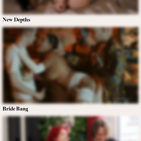
New Depths
Bride Bang