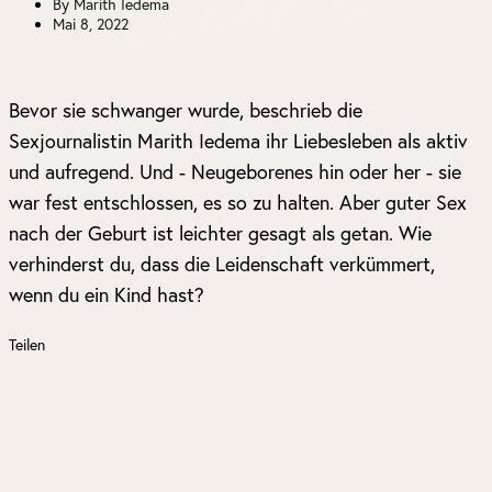
By
Marith Iedema
Mai 8, 2022
Bevor sie schwanger wurde, beschrieb die
Sexjournalistin Marith Iedema ihr Liebesleben als aktiv
und aufregend. Und - Neugeborenes hin oder her - sie
war fest entschlossen, es so zu halten. Aber guter Sex
nach der Geburt ist leichter gesagt als getan. Wie
verhinderst du, dass die Leidenschaft verkümmert,
wenn du ein Kind hast?
Teilen