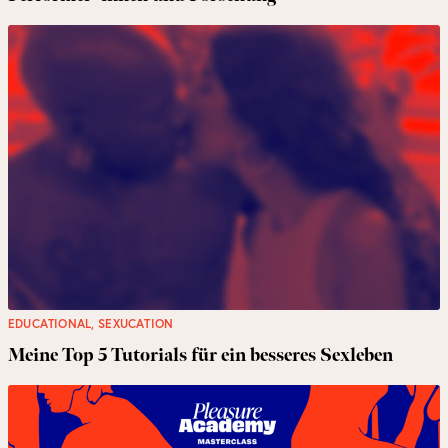
EDUCATIONAL
,
SEXUCATION
Meine Top 5 Tutorials für ein besseres Sexleben