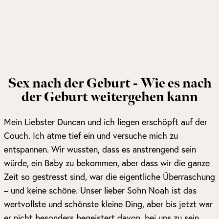
Sex nach der Geburt - Wie es nach
der Geburt weitergehen kann
Mein Liebster Duncan und ich liegen erschöpft auf der
Couch. Ich atme tief ein und versuche mich zu
entspannen. Wir wussten, dass es anstrengend sein
würde, ein Baby zu bekommen, aber dass wir die ganze
Zeit so gestresst sind, war die eigentliche Überraschung
– und keine schöne. Unser lieber Sohn Noah ist das
wertvollste und schönste kleine Ding, aber bis jetzt war
er nicht besonders begeistert davon, bei uns zu sein.