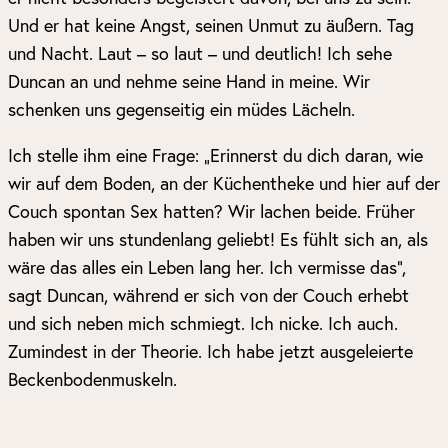
Und er hat keine Angst, seinen Unmut zu äußern. Tag
und Nacht. Laut – so laut – und deutlich! Ich sehe
Duncan an und nehme seine Hand in meine. Wir
schenken uns gegenseitig ein müdes Lächeln.
Ich stelle ihm eine Frage: „Erinnerst du dich daran, wie
wir auf dem Boden, an der Küchentheke und hier auf der
Couch spontan Sex hatten? Wir lachen beide. Früher
haben wir uns stundenlang geliebt! Es fühlt sich an, als
wäre das alles ein Leben lang her. Ich vermisse das“,
sagt Duncan, während er sich von der Couch erhebt
und sich neben mich schmiegt. Ich nicke. Ich auch.
Zumindest in der Theorie. Ich habe jetzt ausgeleierte
Beckenbodenmuskeln.