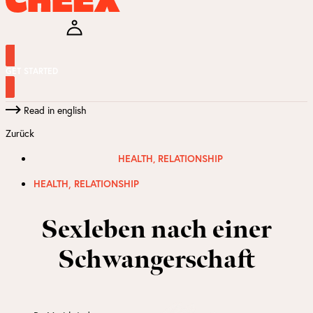
GET STARTED
Read in english
Zurück
HEALTH
,
RELATIONSHIP
,
HEALTH
RELATIONSHIP
Sexleben nach einer
Schwangerschaft