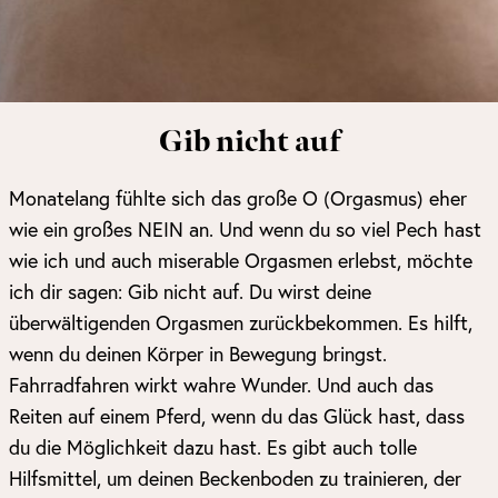
Gib nicht auf
Monatelang fühlte sich das große O (Orgasmus) eher
wie ein großes NEIN an. Und wenn du so viel Pech hast
wie ich und auch miserable Orgasmen erlebst, möchte
ich dir sagen: Gib nicht auf. Du wirst deine
überwältigenden Orgasmen zurückbekommen. Es hilft,
wenn du deinen Körper in Bewegung bringst.
Fahrradfahren wirkt wahre Wunder. Und auch das
Reiten auf einem Pferd, wenn du das Glück hast, dass
du die Möglichkeit dazu hast. Es gibt auch tolle
Hilfsmittel, um deinen Beckenboden zu trainieren, der