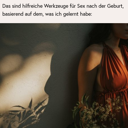
Das sind hilfreiche Werkzeuge für Sex nach der Geburt,
basierend auf dem, was ich gelernt habe: