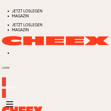
JETZT LOSLEGEN
MAGAZIN
JETZT LOSLEGEN
MAGAZIN
LOGIN
GET STARTED