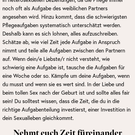
noch oft als Aufgabe des weiblichen Partners
angesehen wird. Hinzu kommt, dass die schwierigsten
Pflegeaufgaben systematisch unterschätzt werden.
Deshalb kann es sich lohnen, alles aufzuschreiben.
Schätze ab, wie viel Zeit jede Aufgabe in Anspruch
nimmt und teile alle Aufgaben zwischen den Partnern
auf. Wenn dein/e Liebste/r nicht versteht, wie
schwierig eine Aufgabe ist, tausche die Aufgaben für
eine Woche oder so. Kämpfe um deine Aufgaben, wenn
du musst und wenn sie es wert sind. In der Liebe und
beim tollen Sex nach der Geburt ist und sollte alles fair
sein! Du solltest wissen, dass die Zeit, die du in die
richtige Aufgabenteilung investierst, einer Investition in
dein Sexualleben gleichkommt.
Nehmt euch Zeit füreinander