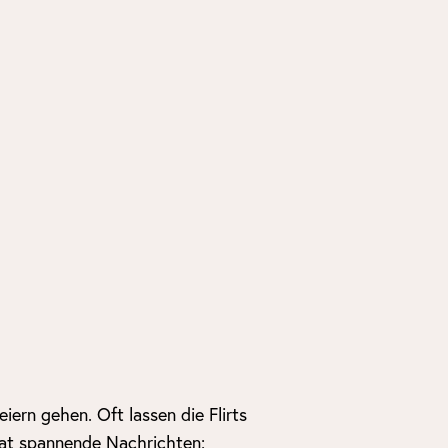
iern gehen. Oft lassen die Flirts
 hat spannende Nachrichten: