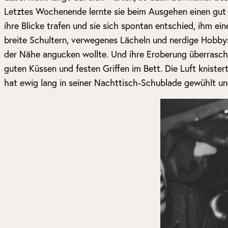
Letztes Wochenende lernte sie beim Ausgehen einen gut au
ihre Blicke trafen und sie sich spontan entschied, ihm e
breite Schultern, verwegenes Lächeln und nerdige Hobbys.
der Nähe angucken wollte. Und ihre Eroberung überrasch
guten Küssen und festen Griffen im Bett. Die Luft kniste
hat ewig lang in seiner Nachttisch-Schublade gewühlt un