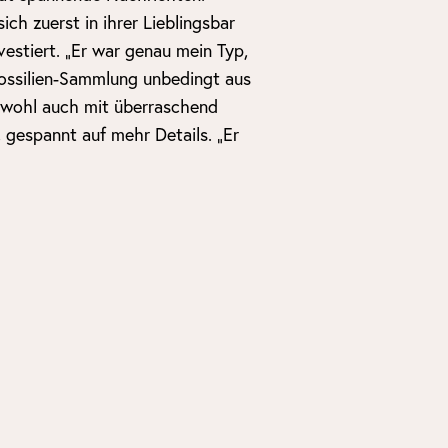
h zuerst in ihrer Lieblingsbar
vestiert. „Er war genau mein Typ,
 Fossilien-Sammlung unbedingt aus
n wohl auch mit überraschend
 gespannt auf mehr Details. „Er