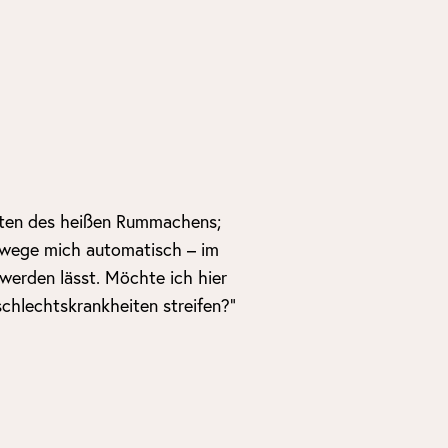
nuten des heißen Rummachens;
bewege mich automatisch – im
 werden lässt. Möchte ich hier
hlechtskrankheiten streifen?“