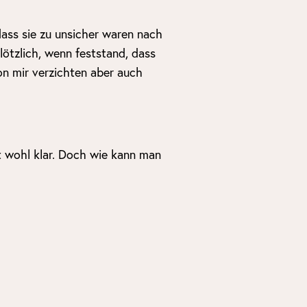
dass sie zu unsicher waren nach
lötzlich, wenn feststand, dass
on mir verzichten aber auch
 wohl klar. Doch wie kann man