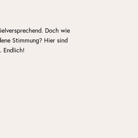
vielversprechend. Doch wie
adene Stimmung? Hier sind
. Endlich!