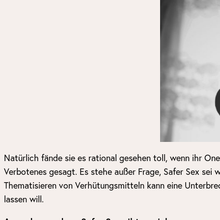
Natürlich fände sie es rational gesehen toll, wenn ihr One
Verbotenes gesagt. Es stehe außer Frage, Safer Sex sei 
Thematisieren von Verhütungsmitteln kann eine Unterbrec
lassen will.