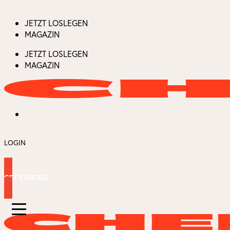
JETZT LOSLEGEN
MAGAZIN
JETZT LOSLEGEN
MAGAZIN
LOGIN
GET STARTED