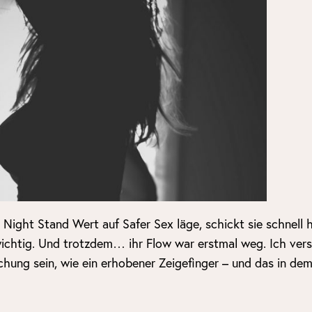
 Night Stand Wert auf Safer Sex läge, schickt sie schnell h
wichtig. Und trotzdem… ihr Flow war erstmal weg. Ich vers
hung sein, wie ein erhobener Zeigefinger – und das in de