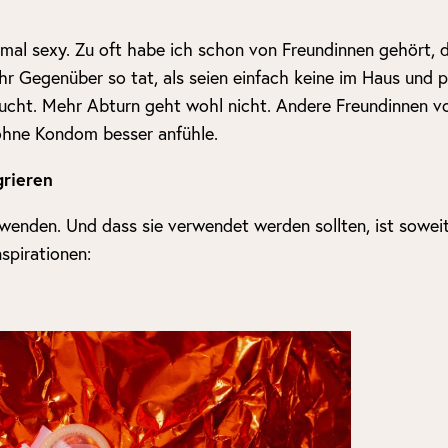
tmal sexy. Zu oft habe ich schon von Freundinnen gehört, 
hr Gegenüber so tat, als seien einfach keine im Haus und p
aucht. Mehr Abturn geht wohl nicht. Andere Freundinnen v
h ohne Kondom besser anfühle.
grieren
nden. Und dass sie verwendet werden sollten, ist soweit
spirationen: