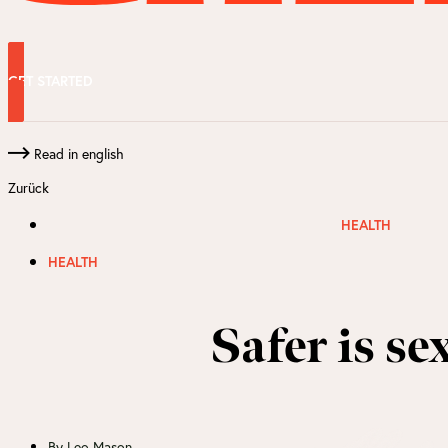
GET STARTED
Read in english
Zurück
HEALTH
HEALTH
Safer is se
By
Leo Mason