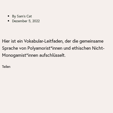
By
Sam's Cat
Dezember 5, 2022
Hier ist ein Vokabular-Leitfaden, der die gemeinsame
Sprache von Polyamorist*innen und ethischen Nicht-
Monogamist*innen aufschlüsselt.
Teilen