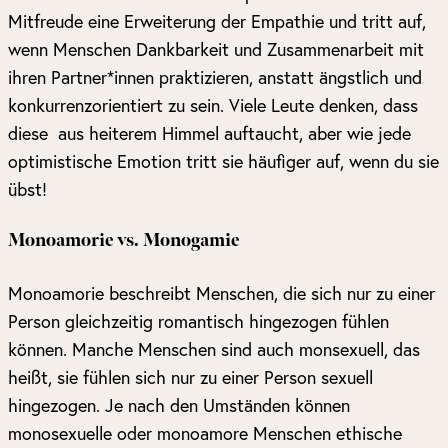
Mitfreude eine Erweiterung der Empathie und tritt auf,
wenn Menschen Dankbarkeit und Zusammenarbeit mit
ihren Partner*innen praktizieren, anstatt ängstlich und
konkurrenzorientiert zu sein. Viele Leute denken, dass
diese aus heiterem Himmel auftaucht, aber wie jede
optimistische Emotion tritt sie häufiger auf, wenn du sie
übst!
Monoamorie vs. Monogamie
Monoamorie beschreibt Menschen, die sich nur zu einer
Person gleichzeitig romantisch hingezogen fühlen
können. Manche Menschen sind auch monsexuell, das
heißt, sie fühlen sich nur zu einer Person sexuell
hingezogen. Je nach den Umständen können
monosexuelle oder monoamore Menschen ethische