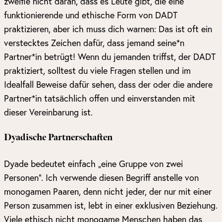
zweifle nicht daran, dass es Leute gibt, die eine
funktionierende und ethische Form von DADT
praktizieren, aber ich muss dich warnen: Das ist oft ein
verstecktes Zeichen dafür, dass jemand seine*n
Partner*in betrügt! Wenn du jemanden triffst, der DADT
praktiziert, solltest du viele Fragen stellen und im
Idealfall Beweise dafür sehen, dass der oder die andere
Partner*in tatsächlich offen und einverstanden mit
dieser Vereinbarung ist.
Dyadische Partnerschaften
Dyade bedeutet einfach „eine Gruppe von zwei
Personen“. Ich verwende diesen Begriff anstelle von
monogamen Paaren, denn nicht jeder, der nur mit einer
Person zusammen ist, lebt in einer exklusiven Beziehung.
Viele ethisch nicht monogame Menschen haben das