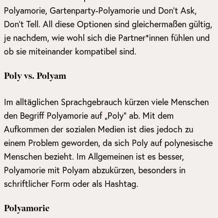
Polyamorie, Gartenparty-Polyamorie und Don’t Ask,
Don’t Tell. All diese Optionen sind gleichermaßen gültig,
je nachdem, wie wohl sich die Partner*innen fühlen und
ob sie miteinander kompatibel sind.
Poly vs. Polyam
Im alltäglichen Sprachgebrauch kürzen viele Menschen
den Begriff Polyamorie auf „Poly“ ab. Mit dem
Aufkommen der sozialen Medien ist dies jedoch zu
einem Problem geworden, da sich Poly auf polynesische
Menschen bezieht. Im Allgemeinen ist es besser,
Polyamorie mit Polyam abzukürzen, besonders in
schriftlicher Form oder als Hashtag.
Polyamorie