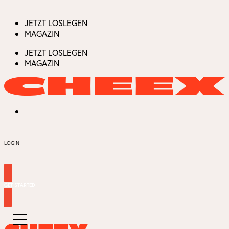
JETZT LOSLEGEN
MAGAZIN
JETZT LOSLEGEN
MAGAZIN
LOGIN
GET STARTED