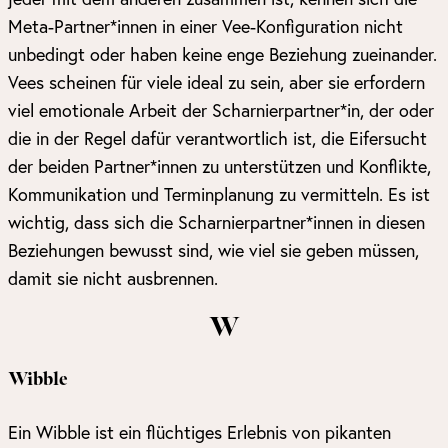
Meta-Partner*innen in einer Vee-Konfiguration nicht
unbedingt oder haben keine enge Beziehung zueinander.
Vees scheinen für viele ideal zu sein, aber sie erfordern
viel emotionale Arbeit der Scharnierpartner*in, der oder
die in der Regel dafür verantwortlich ist, die Eifersucht
der beiden Partner*innen zu unterstützen und Konflikte,
Kommunikation und Terminplanung zu vermitteln. Es ist
wichtig, dass sich die Scharnierpartner*innen in diesen
Beziehungen bewusst sind, wie viel sie geben müssen,
damit sie nicht ausbrennen.
W
Wibble
Ein Wibble ist ein flüchtiges Erlebnis von pikanten