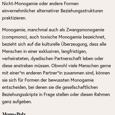
Nicht-Monogamie oder andere Formen
einvernehmlicher alternativer Beziehungsstrukturen
praktizieren.
Monogamie, manchmal auch als Zwangsmonogamie
(compmono), auch toxische Monogamie bezeichnet,
bezieht sich auf die kulturelle Überzeugung, dass alle
Menschen in einer exklusiven, langfristigen,
verheirateten, dyadischen Partnerschaft leben oder
diese anstreben müssen. Obwohl viele Menschen gerne
mit einer*m anderen Partner*in zusammen sind, können
sie sich für Formen der bewussten Monogamie
entscheiden, bei denen sie die gesellschaftlichen
Beziehungsskripte in Frage stellen oder diesen Rahmen
ganz aufgeben.
Mono-Poly