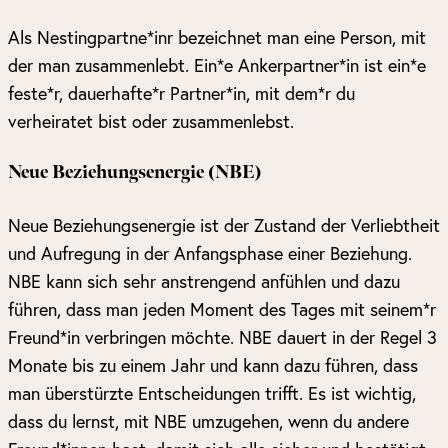
Als Nestingpartne*inr bezeichnet man eine Person, mit
der man zusammenlebt. Ein*e Ankerpartner*in ist ein*e
feste*r, dauerhafte*r Partner*in, mit dem*r du
verheiratet bist oder zusammenlebst.
Neue Beziehungsenergie (NBE)
Neue Beziehungsenergie ist der Zustand der Verliebtheit
und Aufregung in der Anfangsphase einer Beziehung.
NBE kann sich sehr anstrengend anfühlen und dazu
führen, dass man jeden Moment des Tages mit seinem*r
Freund*in verbringen möchte. NBE dauert in der Regel 3
Monate bis zu einem Jahr und kann dazu führen, dass
man überstürzte Entscheidungen trifft. Es ist wichtig,
dass du lernst, mit NBE umzugehen, wenn du andere