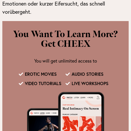
Emotionen oder kurzer Eifersucht, das schnell
vorübergeht.
You Want To Learn More?
Get CHEEX
You will get unlimited access to
EROTIC MOVIES
AUDIO STORIES
VIDEO TUTORIALS
LIVE WORKSHOPS