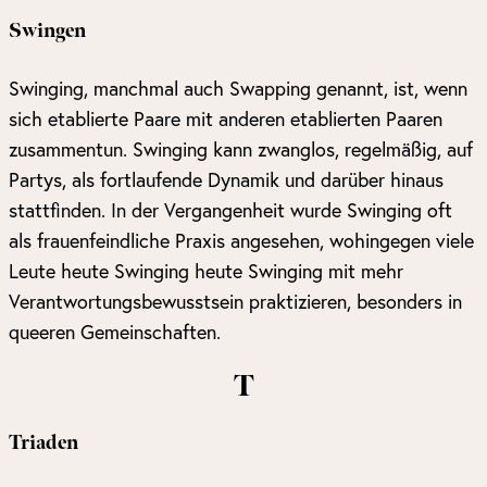
Swingen
Swinging, manchmal auch Swapping genannt, ist, wenn
sich etablierte Paare mit anderen etablierten Paaren
zusammentun. Swinging kann zwanglos, regelmäßig, auf
Partys, als fortlaufende Dynamik und darüber hinaus
stattfinden. In der Vergangenheit wurde Swinging oft
als frauenfeindliche Praxis angesehen, wohingegen viele
Leute heute Swinging heute Swinging mit mehr
Verantwortungsbewusstsein praktizieren, besonders in
queeren Gemeinschaften.
T
Triaden