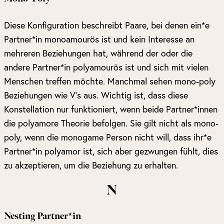
Diese Konfiguration beschreibt Paare, bei denen ein*e
Partner*in monoamourös ist und kein Interesse an
mehreren Beziehungen hat, während der oder die
andere Partner*in polyamourös ist und sich mit vielen
Menschen treffen möchte. Manchmal sehen mono-poly
Beziehungen wie V’s aus. Wichtig ist, dass diese
Konstellation nur funktioniert, wenn beide Partner*innen
die polyamore Theorie befolgen. Sie gilt nicht als mono-
poly, wenn die monogame Person nicht will, dass ihr*e
Partner*in polyamor ist, sich aber gezwungen fühlt, dies
zu akzeptieren, um die Beziehung zu erhalten.
N
Nesting Partner*in