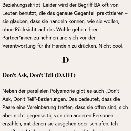
Beziehungsskript. Leider wird der Begriff BA oft von
Leuten benutzt, die das genaue Gegenteil praktizieren –
sie glauben, dass sie handeln können, wie sie wollen,
ohne Rücksicht auf das Wohlergehen ihrer
Partner*innen zu nehmen und sich vor der
Verantwortung für ihr Handeln zu drücken. Nicht cool.
D
Don't Ask, Don't Tell (DADT)
Neben der parallelen Polyamorie gibt es auch „Don’t
Ask, Don’t Tell“-Beziehungen. Das bedeutet, dass die
Paare eine Vereinbarung treffen, dass sie offen sind, sich
aber nicht gegenseitig von den anderen Personen
erzählen, mit denen sie ausgehen oder schlafen. Ich