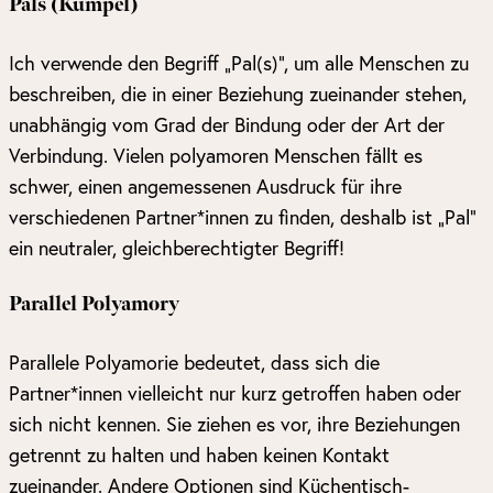
Pals (Kumpel)
Ich verwende den Begriff „Pal(s)“, um alle Menschen zu
beschreiben, die in einer Beziehung zueinander stehen,
unabhängig vom Grad der Bindung oder der Art der
Verbindung. Vielen polyamoren Menschen fällt es
schwer, einen angemessenen Ausdruck für ihre
verschiedenen Partner*innen zu finden, deshalb ist „Pal“
ein neutraler, gleichberechtigter Begriff!
Parallel Polyamory
Parallele Polyamorie bedeutet, dass sich die
Partner*innen vielleicht nur kurz getroffen haben oder
sich nicht kennen. Sie ziehen es vor, ihre Beziehungen
getrennt zu halten und haben keinen Kontakt
zueinander. Andere Optionen sind Küchentisch-