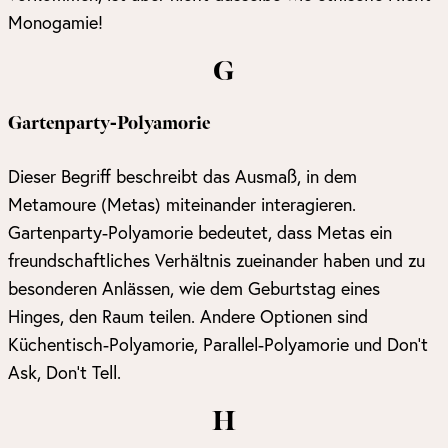
Monogamie!
G
Gartenparty-Polyamorie
Dieser Begriff beschreibt das Ausmaß, in dem
Metamoure (Metas) miteinander interagieren.
Gartenparty-Polyamorie bedeutet, dass Metas ein
freundschaftliches Verhältnis zueinander haben und zu
besonderen Anlässen, wie dem Geburtstag eines
Hinges, den Raum teilen. Andere Optionen sind
Küchentisch-Polyamorie, Parallel-Polyamorie und Don’t
Ask, Don’t Tell.
H