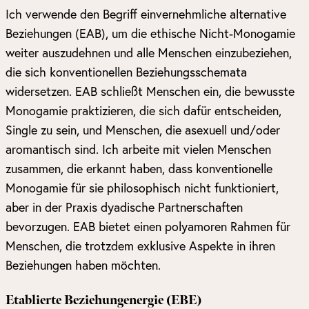
Ich verwende den Begriff einvernehmliche alternative
Beziehungen (EAB), um die ethische Nicht-Monogamie
weiter auszudehnen und alle Menschen einzubeziehen,
die sich konventionellen Beziehungsschemata
widersetzen. EAB schließt Menschen ein, die bewusste
Monogamie praktizieren, die sich dafür entscheiden,
Single zu sein, und Menschen, die asexuell und/oder
aromantisch sind. Ich arbeite mit vielen Menschen
zusammen, die erkannt haben, dass konventionelle
Monogamie für sie philosophisch nicht funktioniert,
aber in der Praxis dyadische Partnerschaften
bevorzugen. EAB bietet einen polyamoren Rahmen für
Menschen, die trotzdem exklusive Aspekte in ihren
Beziehungen haben möchten.
Etablierte Beziehungenergie (EBE)