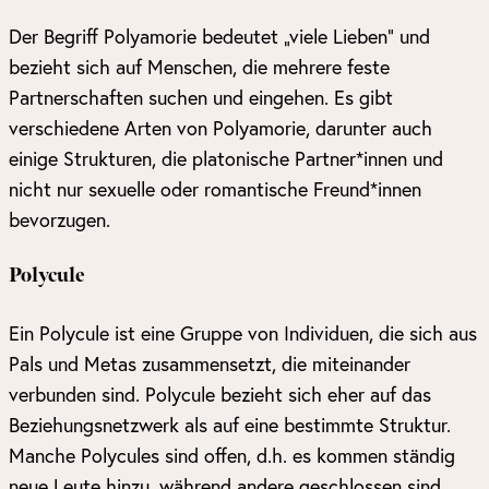
Der Begriff Polyamorie bedeutet „viele Lieben“ und
bezieht sich auf Menschen, die mehrere feste
Partnerschaften suchen und eingehen. Es gibt
verschiedene Arten von Polyamorie, darunter auch
einige Strukturen, die platonische Partner*innen und
nicht nur sexuelle oder romantische Freund*innen
bevorzugen.
Polycule
Ein Polycule ist eine Gruppe von Individuen, die sich aus
Pals und Metas zusammensetzt, die miteinander
verbunden sind. Polycule bezieht sich eher auf das
Beziehungsnetzwerk als auf eine bestimmte Struktur.
Manche Polycules sind offen, d.h. es kommen ständig
neue Leute hinzu, während andere geschlossen sind,