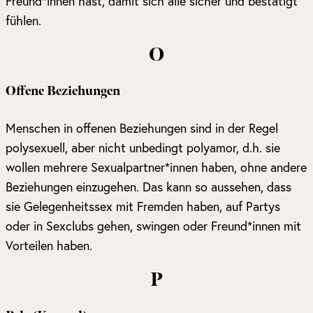
Freund*innen hast, damit sich alle sicher und bestätigt
fühlen.
O
Offene Beziehungen
Menschen in offenen Beziehungen sind in der Regel
polysexuell, aber nicht unbedingt polyamor, d.h. sie
wollen mehrere Sexualpartner*innen haben, ohne andere
Beziehungen einzugehen. Das kann so aussehen, dass
sie Gelegenheitssex mit Fremden haben, auf Partys
oder in Sexclubs gehen, swingen oder Freund*innen mit
Vorteilen haben.
P