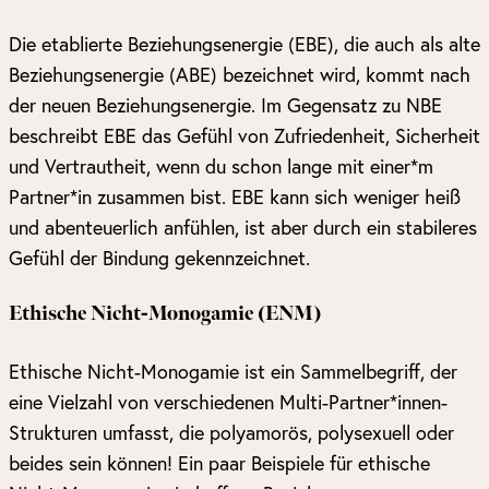
Die etablierte Beziehungsenergie (EBE), die auch als alte
Beziehungsenergie (ABE) bezeichnet wird, kommt nach
der neuen Beziehungsenergie. Im Gegensatz zu NBE
beschreibt EBE das Gefühl von Zufriedenheit, Sicherheit
und Vertrautheit, wenn du schon lange mit einer*m
Partner*in zusammen bist. EBE kann sich weniger heiß
und abenteuerlich anfühlen, ist aber durch ein stabileres
Gefühl der Bindung gekennzeichnet.
Ethische Nicht-Monogamie (ENM)
Ethische Nicht-Monogamie ist ein Sammelbegriff, der
eine Vielzahl von verschiedenen Multi-Partner*innen-
Strukturen umfasst, die polyamorös, polysexuell oder
beides sein können! Ein paar Beispiele für ethische