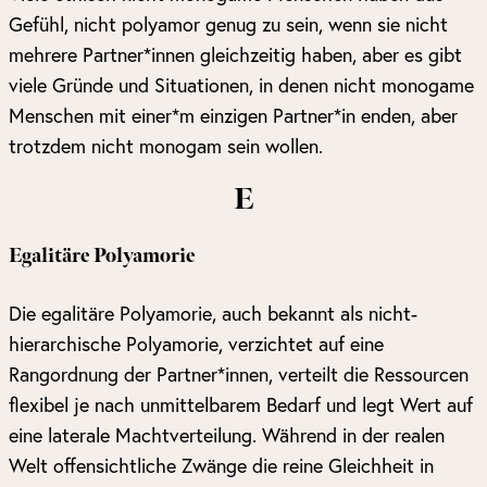
Gefühl, nicht polyamor genug zu sein, wenn sie nicht
mehrere Partner*innen gleichzeitig haben, aber es gibt
viele Gründe und Situationen, in denen nicht monogame
Menschen mit einer*m einzigen Partner*in enden, aber
trotzdem nicht monogam sein wollen.
E
Egalitäre Polyamorie
Die egalitäre Polyamorie, auch bekannt als nicht-
hierarchische Polyamorie, verzichtet auf eine
Rangordnung der Partner*innen, verteilt die Ressourcen
flexibel je nach unmittelbarem Bedarf und legt Wert auf
eine laterale Machtverteilung. Während in der realen
Welt offensichtliche Zwänge die reine Gleichheit in