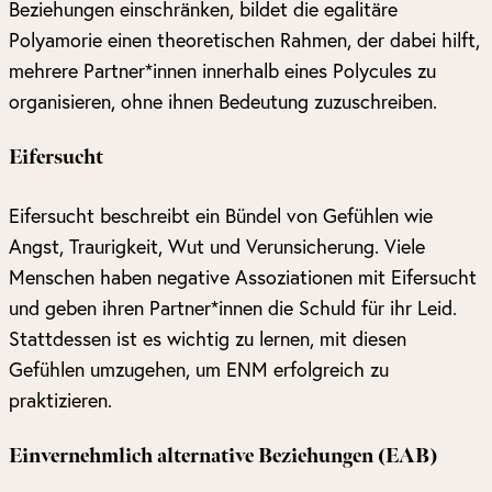
Beziehungen einschränken, bildet die egalitäre
Polyamorie einen theoretischen Rahmen, der dabei hilft,
mehrere Partner*innen innerhalb eines Polycules zu
organisieren, ohne ihnen Bedeutung zuzuschreiben.
Eifersucht
Eifersucht beschreibt ein Bündel von Gefühlen wie
Angst, Traurigkeit, Wut und Verunsicherung. Viele
Menschen haben negative Assoziationen mit Eifersucht
und geben ihren Partner*innen die Schuld für ihr Leid.
Stattdessen ist es wichtig zu lernen, mit diesen
Gefühlen umzugehen, um ENM erfolgreich zu
praktizieren.
Einvernehmlich alternative Beziehungen (EAB)