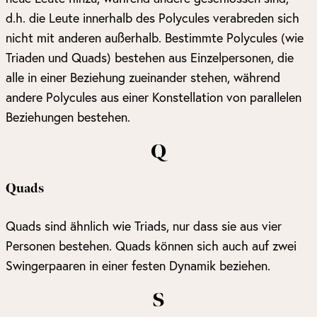
d.h. die Leute innerhalb des Polycules verabreden sich
nicht mit anderen außerhalb. Bestimmte Polycules (wie
Triaden und Quads) bestehen aus Einzelpersonen, die
alle in einer Beziehung zueinander stehen, während
andere Polycules aus einer Konstellation von parallelen
Beziehungen bestehen.
Q
Quads
Quads sind ähnlich wie Triads, nur dass sie aus vier
Personen bestehen. Quads können sich auch auf zwei
Swingerpaaren in einer festen Dynamik beziehen.
S