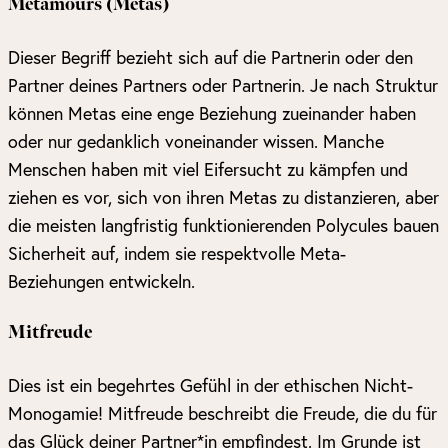
Metamours (Metas)
Dieser Begriff bezieht sich auf die Partnerin oder den
Partner deines Partners oder Partnerin. Je nach Struktur
können Metas eine enge Beziehung zueinander haben
oder nur gedanklich voneinander wissen. Manche
Menschen haben mit viel Eifersucht zu kämpfen und
ziehen es vor, sich von ihren Metas zu distanzieren, aber
die meisten langfristig funktionierenden Polycules bauen
Sicherheit auf, indem sie respektvolle Meta-
Beziehungen entwickeln.
Mitfreude
Dies ist ein begehrtes Gefühl in der ethischen Nicht-
Monogamie! Mitfreude beschreibt die Freude, die du für
das Glück deiner Partner*in empfindest. Im Grunde ist