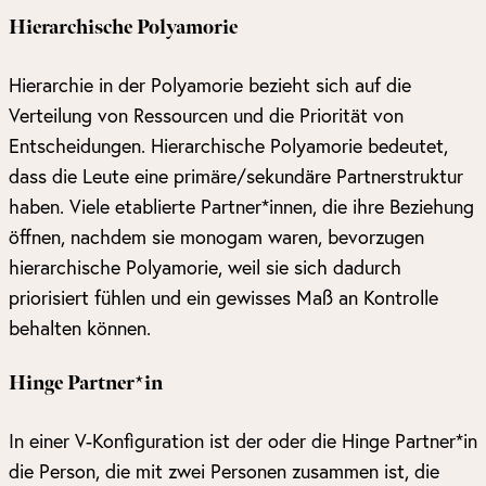
Hierarchische Polyamorie
Hierarchie in der Polyamorie bezieht sich auf die
Verteilung von Ressourcen und die Priorität von
Entscheidungen. Hierarchische Polyamorie bedeutet,
dass die Leute eine primäre/sekundäre Partnerstruktur
haben. Viele etablierte Partner*innen, die ihre Beziehung
öffnen, nachdem sie monogam waren, bevorzugen
hierarchische Polyamorie, weil sie sich dadurch
priorisiert fühlen und ein gewisses Maß an Kontrolle
behalten können.
Hinge Partner*in
In einer V-Konfiguration ist der oder die Hinge Partner*in
die Person, die mit zwei Personen zusammen ist, die