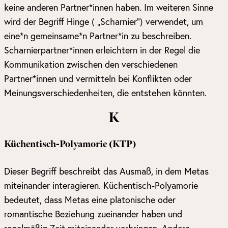
keine anderen Partner*innen haben. Im weiteren Sinne
wird der Begriff Hinge ( „Scharnier“) verwendet, um
eine*n gemeinsame*n Partner*in zu beschreiben.
Scharnierpartner*innen erleichtern in der Regel die
Kommunikation zwischen den verschiedenen
Partner*innen und vermitteln bei Konflikten oder
Meinungsverschiedenheiten, die entstehen könnten.
K
Küchentisch-Polyamorie (KTP)
Dieser Begriff beschreibt das Ausmaß, in dem Metas
miteinander interagieren. Küchentisch-Polyamorie
bedeutet, dass Metas eine platonische oder
romantische Beziehung zueinander haben und