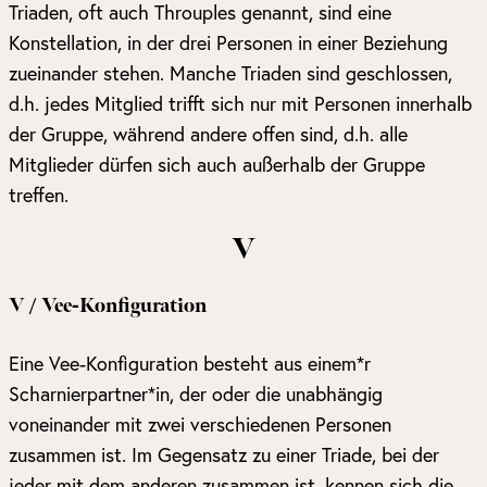
Triaden, oft auch Throuples genannt, sind eine
Konstellation, in der drei Personen in einer Beziehung
zueinander stehen. Manche Triaden sind geschlossen,
d.h. jedes Mitglied trifft sich nur mit Personen innerhalb
der Gruppe, während andere offen sind, d.h. alle
Mitglieder dürfen sich auch außerhalb der Gruppe
treffen.
V
V / Vee-Konfiguration
Eine Vee-Konfiguration besteht aus einem*r
Scharnierpartner*in, der oder die unabhängig
voneinander mit zwei verschiedenen Personen
zusammen ist. Im Gegensatz zu einer Triade, bei der
jeder mit dem anderen zusammen ist, kennen sich die